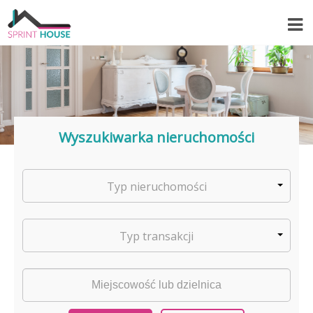
Wyszukiwarka nieruchomości
Typ nieruchomości
Typ transakcji