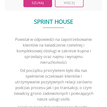
WIĘCEJ
SPRINT HOUSE
Powstał w odpowiedzi na zapotrzebowanie
klientów na świadczenie rzetelnej i
kompleksowej obsługi w zakresie kupna i
sprzedaży oraz najmu i wynajmu
nieruchomości.
Od początku priorytetem było dla nas
spełnienie oczekiwań klientów i
utrzymywanie pozytywnych relacji zarówno
podczas procesu jak i po transakcji, o czym
świadczy grono zadowolonych i polecających
nasze usługi osób.