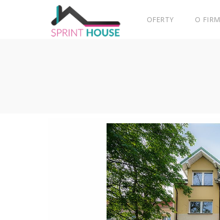
OFERTY
O FIRM