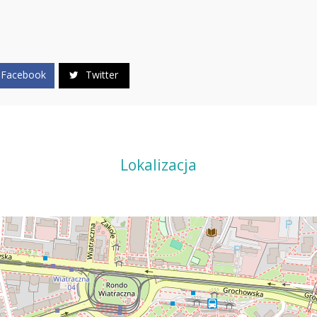
Facebook
Twitter
Lokalizacja