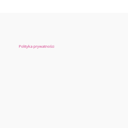
Polityka prywatności