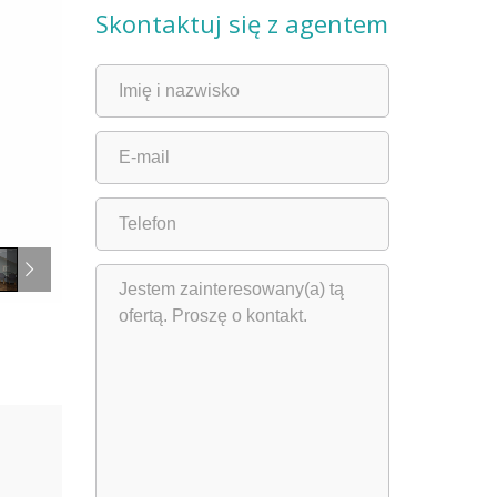
Skontaktuj się z agentem