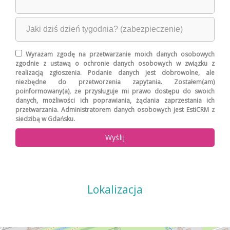
Wyrażam zgodę na przetwarzanie moich danych osobowych
zgodnie z ustawą o ochronie danych osobowych w związku z
realizacją zgłoszenia. Podanie danych jest dobrowolne, ale
niezbędne do przetworzenia zapytania. Zostałem(am)
poinformowany(a), że przysługuje mi prawo dostępu do swoich
danych, możliwości ich poprawiania, żądania zaprzestania ich
przetwarzania. Administratorem danych osobowych jest EstiCRM z
siedzibą w Gdańsku.
Lokalizacja