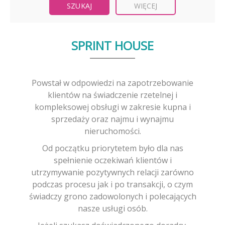
WIĘCEJ
SPRINT HOUSE
Powstał w odpowiedzi na zapotrzebowanie
klientów na świadczenie rzetelnej i
kompleksowej obsługi w zakresie kupna i
sprzedaży oraz najmu i wynajmu
nieruchomości.
Od początku priorytetem było dla nas
spełnienie oczekiwań klientów i
utrzymywanie pozytywnych relacji zarówno
podczas procesu jak i po transakcji, o czym
świadczy grono zadowolonych i polecających
nasze usługi osób.