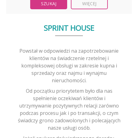
WIĘCEJ
SPRINT HOUSE
Powstał w odpowiedzi na zapotrzebowanie
klientów na świadczenie rzetelnej i
kompleksowej obsługi w zakresie kupna i
sprzedaży oraz najmu i wynajmu
nieruchomości.
Od początku priorytetem było dla nas
spełnienie oczekiwań klientów i
utrzymywanie pozytywnych relacji zarówno
podczas procesu jak i po transakcji, o czym
świadczy grono zadowolonych i polecających
nasze usługi osób.