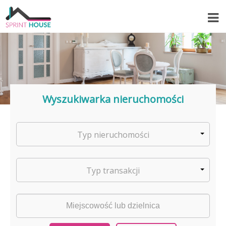
Wyszukiwarka nieruchomości
Typ nieruchomości
Typ transakcji